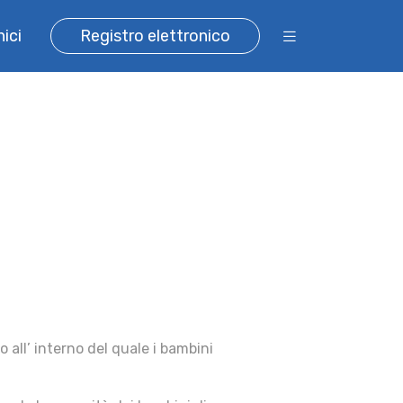
ici
Registro elettronico
 all’ interno del quale i bambini