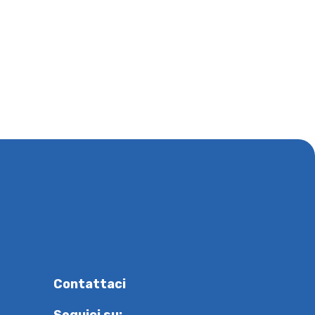
Contattaci