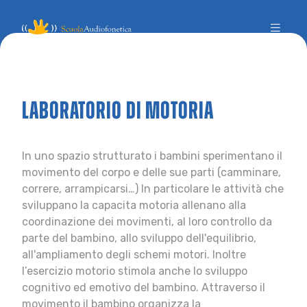
Laboratorio di motoria
In uno spazio strutturato i bambini sperimentano il
movimento del corpo e delle sue parti (camminare,
correre, arrampicarsi…) In particolare le attività che
sviluppano la capacita motoria allenano alla
coordinazione dei movimenti, al loro controllo da
parte del bambino, allo sviluppo dell'equilibrio,
all'ampliamento degli schemi motori. Inoltre
l’esercizio motorio stimola anche lo sviluppo
cognitivo ed emotivo del bambino. Attraverso il
movimento il bambino organizza la