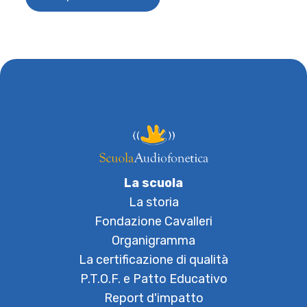
La scuola
La storia
Fondazione Cavalleri
Organigramma
La certificazione di qualità
P.T.O.F. e Patto Educativo
Report d'impatto