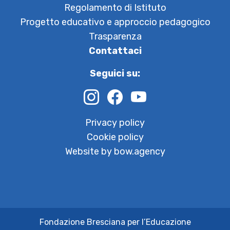
Regolamento di Istituto
Progetto educativo e approccio pedagogico
Trasparenza
Contattaci
Seguici su:
Privacy policy
Cookie policy
Website by bow.agency
Fondazione Bresciana per l’Educazione