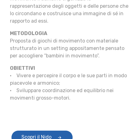
rappresentazione degli oggetti e delle persone che
lo circondano e costruisce una immagine di sé in
rapporto ad essi.
METODOLOGIA
Proposta di giochi di movimento con materiale
strutturato in un setting appositamente pensato
per accogliere “bambini in movimento”.
OBIETTIVI
• Vivere e percepire il corpo e le sue parti in modo
piacevole e armonico;
• Sviluppare coordinazione ed equilibrio nei
movimenti grosso-motori.
Scopri il Nido