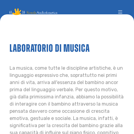
Laboratorio di musica
La musica, come tutte le discipline artistiche, è un
linguaggio espressivo che, soprattutto nei primi
anni di vita, arriva all'essenza del bambino ancor
prima del linguaggio verbale. Per questo motivo,
già dalla primissima infanzia, abbiamo la possibilità
di interagire con il bambino attraverso la musica
pensata davvero come occasione di crescita
emotiva, gestuale e sociale. La musica, infatti, è
significativa per la crescita del bambino grazie alla
sua capacità di influire sul piano fisico, cognitivo