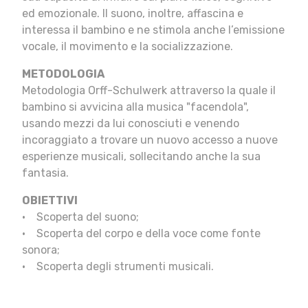
ed emozionale. Il suono, inoltre, affascina e
interessa il bambino e ne stimola anche l’emissione
vocale, il movimento e la socializzazione.
METODOLOGIA
Metodologia Orff-Schulwerk attraverso la quale il
bambino si avvicina alla musica "facendola",
usando mezzi da lui conosciuti e venendo
incoraggiato a trovare un nuovo accesso a nuove
esperienze musicali, sollecitando anche la sua
fantasia.
OBIETTIVI
• Scoperta del suono;
• Scoperta del corpo e della voce come fonte
sonora;
• Scoperta degli strumenti musicali.