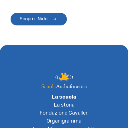
Scopri il Nido
La scuola
La storia
Fondazione Cavalleri
Organigramma