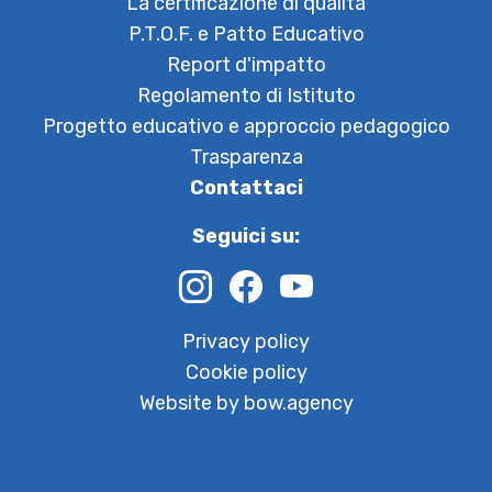
La certificazione di qualità
P.T.O.F. e Patto Educativo
Report d'impatto
Regolamento di Istituto
Progetto educativo e approccio pedagogico
Trasparenza
Contattaci
Seguici su:
Privacy policy
Cookie policy
Website by bow.agency