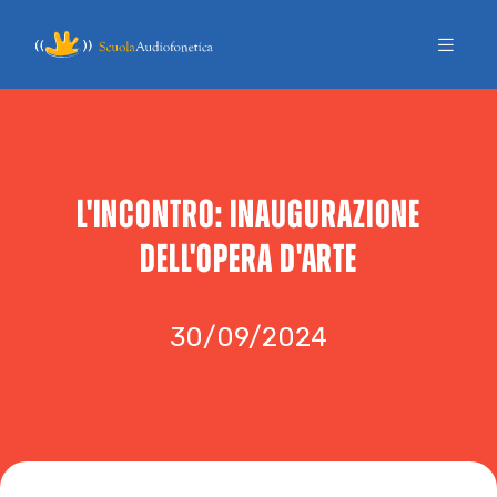
L'INCONTRO: INAUGURAZIONE
DELL'OPERA D'ARTE
30/09/2024