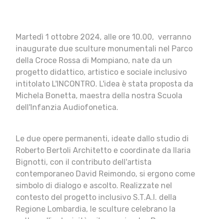
Martedì 1 ottobre 2024, alle ore 10.00, verranno
inaugurate due sculture monumentali nel Parco
della Croce Rossa di Mompiano, nate da un
progetto didattico, artistico e sociale inclusivo
intitolato L'INCONTRO. L'idea è stata proposta da
Michela Bonetta, maestra della nostra Scuola
dell'Infanzia Audiofonetica.
Le due opere permanenti, ideate dallo studio di
Roberto Bertoli Architetto e coordinate da Ilaria
Bignotti, con il contributo dell'artista
contemporaneo David Reimondo, si ergono come
simbolo di dialogo e ascolto. Realizzate nel
contesto del progetto inclusivo
S.T.A.I.
della
Regione Lombardia, le sculture celebrano la