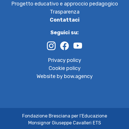
Progetto educativo e approccio pedagogico
Trasparenza
Contattaci
Seguici su:
Privacy policy
Cookie policy
Website by bow.agency
Fondazione Bresciana per l’Educazione
Monsignor Giuseppe Cavalleri ETS