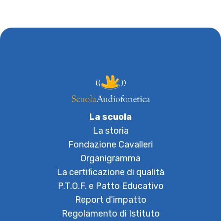
La scuola
La storia
Fondazione Cavalleri
Organigramma
La certificazione di qualità
P.T.O.F. e Patto Educativo
Report d'impatto
Regolamento di Istituto