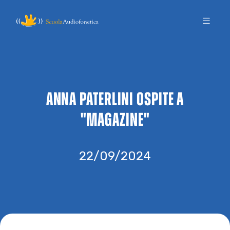
ANNA PATERLINI OSPITE A
"MAGAZINE"
22/09/2024