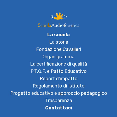
La scuola
La storia
Fondazione Cavalleri
Organigramma
La certificazione di qualità
P.T.O.F. e Patto Educativo
Report d'impatto
Regolamento di Istituto
Progetto educativo e approccio pedagogico
Trasparenza
Contattaci