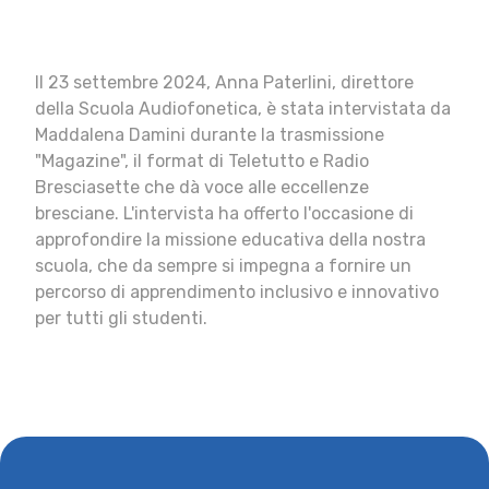
Il 23 settembre 2024, Anna Paterlini, direttore
della Scuola Audiofonetica, è stata intervistata da
Maddalena Damini durante la trasmissione
"Magazine", il format di Teletutto e Radio
Bresciasette che dà voce alle eccellenze
bresciane. L'intervista ha offerto l'occasione di
approfondire la missione educativa della nostra
scuola, che da sempre si impegna a fornire un
percorso di apprendimento inclusivo e innovativo
per tutti gli studenti.