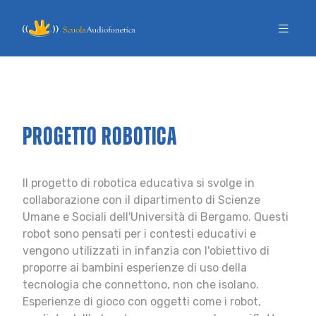
PROGETTO ROBOTICA
Il progetto di robotica educativa si svolge in
collaborazione con il dipartimento di Scienze
Umane e Sociali dell'Università di Bergamo. Questi
robot sono pensati per i contesti educativi e
vengono utilizzati in infanzia con l'obiettivo di
proporre ai bambini esperienze di uso della
tecnologia che connettono, non che isolano.
Esperienze di gioco con oggetti come i robot,