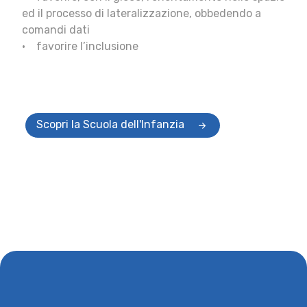
ed il processo di lateralizzazione, obbedendo a
comandi dati
• favorire l’inclusione
Scopri la Scuola dell'Infanzia