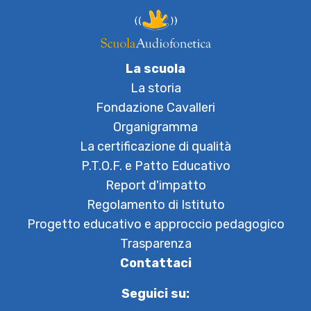
La scuola
La storia
Fondazione Cavalleri
Organigramma
La certificazione di qualità
P.T.O.F. e Patto Educativo
Report d'impatto
Regolamento di Istituto
Progetto educativo e approccio pedagogico
Trasparenza
Contattaci
Seguici su: