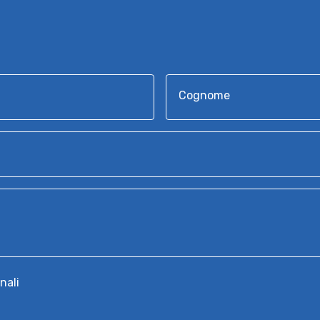
Cognome
nali