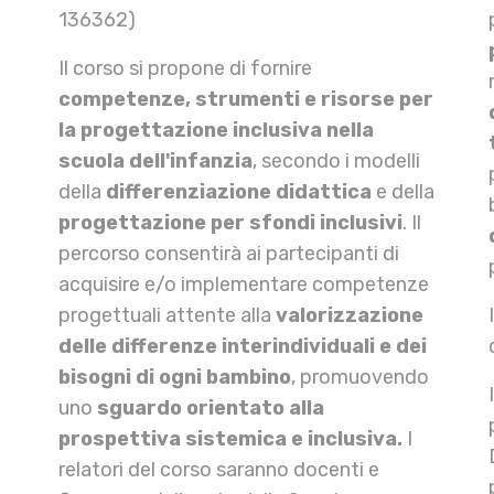
136362)
Il corso si propone di fornire
competenze, strumenti e risorse per
la progettazione inclusiva nella
scuola dell'infanzia
, secondo i modelli
della
differenziazione didattica
e della
progettazione per sfondi inclusivi
. Il
percorso consentirà ai partecipanti di
acquisire e/o implementare competenze
progettuali attente alla
valorizzazione
delle differenze interindividuali e dei
bisogni di ogni bambino
, promuovendo
uno
sguardo
orientato alla
prospettiva sistemica e inclusiva.
I
relatori del corso saranno docenti e