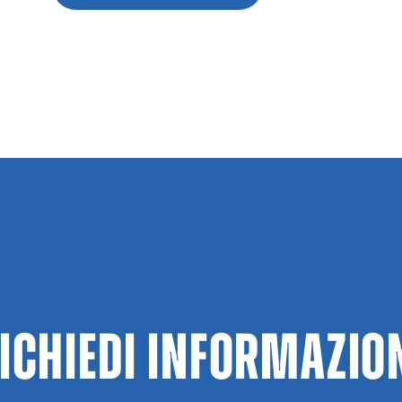
ICHIEDI INFORMAZIO