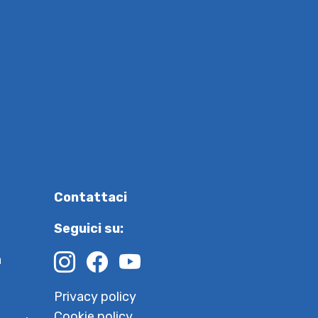
Contattaci
Seguici su:
à
Privacy policy
Cookie policy