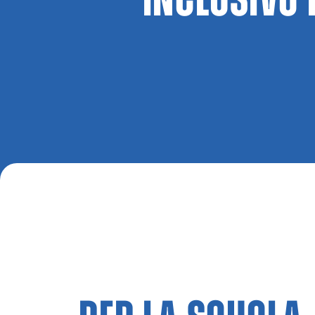
INCLUSIVO 